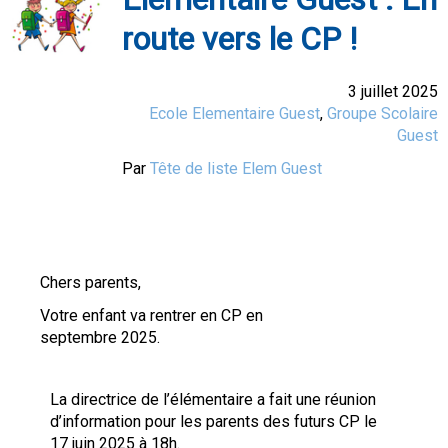
route vers le CP !
3 juillet 2025
Ecole Elementaire Guest
,
Groupe Scolaire
Guest
Par
Tête de liste Elem Guest
Chers parents,
Votre enfant va rentrer en CP en
septembre 2025.
La directrice de l’élémentaire a fait une réunion
d’information pour les parents des futurs CP le
17 juin 2025 à 18h.