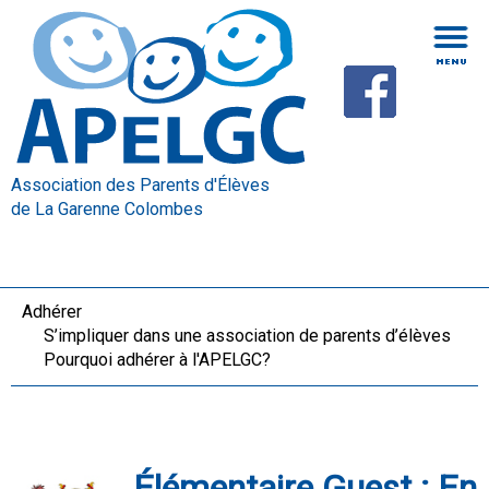
Association des Parents d'Élèves
de La Garenne Colombes
Adhérer
S’impliquer dans une association de parents d’élèves
Pourquoi adhérer à l'APELGC?
Élémentaire Guest : En