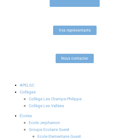
Vos représentants
Nous contacter
APELGC
Collèges
Collège Les Champs-Philippe
Collège Les Vallées
Écoles
Ecole Jerphanion
Groupe Scolaire Guest
Ecole Elementaire Guest