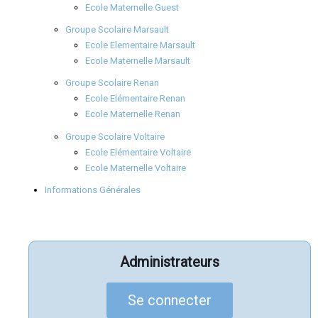
Ecole Maternelle Guest
Groupe Scolaire Marsault
Ecole Elementaire Marsault
Ecole Maternelle Marsault
Groupe Scolaire Renan
Ecole Elémentaire Renan
Ecole Maternelle Renan
Groupe Scolaire Voltaire
Ecole Elémentaire Voltaire
Ecole Maternelle Voltaire
Informations Générales
Administrateurs
Se connecter