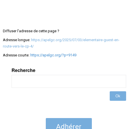
Diffuser l'adresse de cette page ?
Adresse longue:
https://apelgc.org/2025/07/03/elementaire-guest-en-
route-vers-le-cp-4/
Adresse courte:
https://apelgc.org/?p=9149
Recherche
Ok
Adhérer