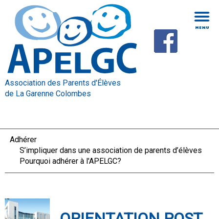
Association des Parents d'Élèves
de La Garenne Colombes
Adhérer
S’impliquer dans une association de parents d’élèves
Pourquoi adhérer à l'APELGC?
ORIENTATION POST