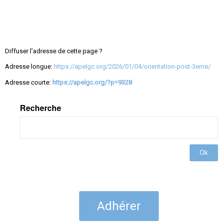
Diffuser l'adresse de cette page ?
Adresse longue:
https://apelgc.org/2026/01/04/orientation-post-3eme/
Adresse courte:
https://apelgc.org/?p=9328
Recherche
Ok
Adhérer