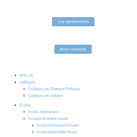
Vos représentants
Nous contacter
APELGC
Collèges
Collège Les Champs-Philippe
Collège Les Vallées
Écoles
Ecole Jerphanion
Groupe Scolaire Guest
Ecole Elementaire Guest
Ecole Maternelle Guest