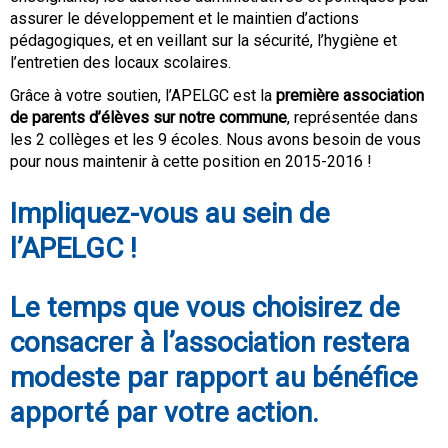
assurer le développement et le maintien d’actions
pédagogiques, et en veillant sur la sécurité, l’hygiène et
l’entretien des locaux scolaires.
Grâce à votre soutien, l’APELGC est la
première association
de parents d’élèves sur notre commune
, représentée dans
les 2 collèges et les 9 écoles. Nous avons besoin de vous
pour nous maintenir à cette position en 2015-2016 !
Impliquez-vous au sein de
l’APELGC !
Le temps que vous choisirez de
consacrer à l’association restera
modeste par rapport au bénéfice
apporté par votre action.