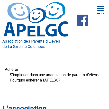
Association des Parents d'Élèves
de La Garenne Colombes
Adhérer
S’impliquer dans une association de parents d’élèves
Pourquoi adhérer à l'APELGC?
L’association