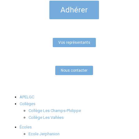
Adhérer
Vos représentants
Nous contacter
APELGC
Collèges
Collège Les Champs-Philippe
Collège Les Vallées
Écoles
Ecole Jerphanion