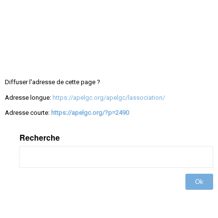
Diffuser l'adresse de cette page ?
Adresse longue:
https://apelgc.org/apelgc/lassociation/
Adresse courte:
https://apelgc.org/?p=2490
Recherche
Ok