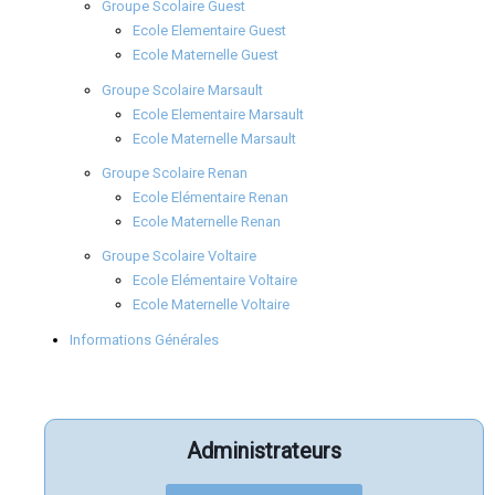
Groupe Scolaire Guest
Ecole Elementaire Guest
Ecole Maternelle Guest
Groupe Scolaire Marsault
Ecole Elementaire Marsault
Ecole Maternelle Marsault
Groupe Scolaire Renan
Ecole Elémentaire Renan
Ecole Maternelle Renan
Groupe Scolaire Voltaire
Ecole Elémentaire Voltaire
Ecole Maternelle Voltaire
Informations Générales
Administrateurs