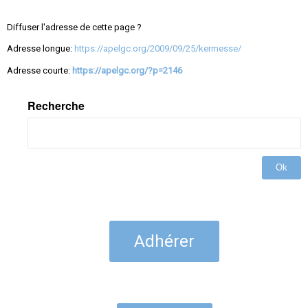
Diffuser l'adresse de cette page ?
Adresse longue:
https://apelgc.org/2009/09/25/kermesse/
Adresse courte:
https://apelgc.org/?p=2146
Recherche
Ok
Adhérer