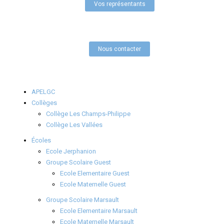
Vos représentants
Nous contacter
APELGC
Collèges
Collège Les Champs-Philippe
Collège Les Vallées
Écoles
Ecole Jerphanion
Groupe Scolaire Guest
Ecole Elementaire Guest
Ecole Maternelle Guest
Groupe Scolaire Marsault
Ecole Elementaire Marsault
Ecole Maternelle Marsault