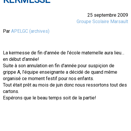
25 septembre 2009
Groupe Scolaire Marsault
Par
APELGC (archives)
La kermesse de fin d’année de l’école maternelle aura lieu…
en début d’année!
Suite à son annulation en fin d’année pour suspiçion de
grippe A, l’équipe enseignante a décidé de quand même
organisé ce moment festif pour nos enfants.
Tout était prêt au mois de juin donc nous ressortons tout des
cartons.
Espérons que le beau temps soit de la partie!