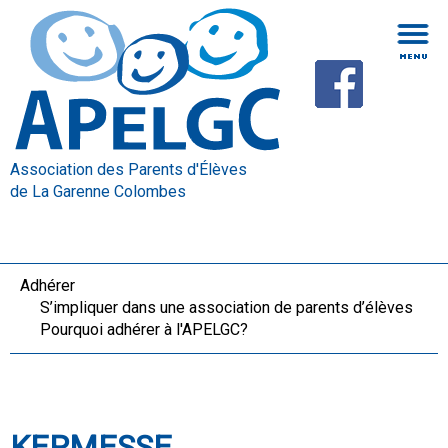
Association des Parents d'Élèves
de La Garenne Colombes
Adhérer
S’impliquer dans une association de parents d’élèves
Pourquoi adhérer à l'APELGC?
KERMESSE