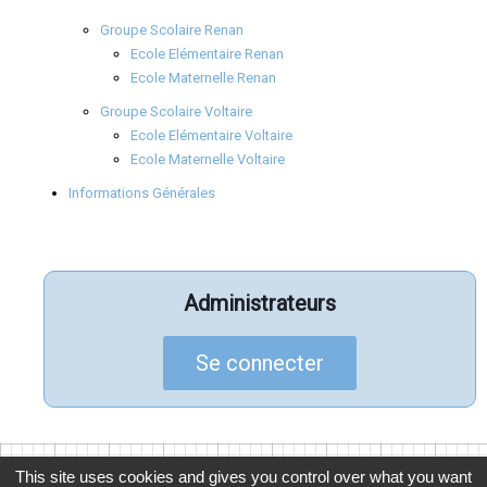
Groupe Scolaire Renan
Ecole Elémentaire Renan
Ecole Maternelle Renan
Groupe Scolaire Voltaire
Ecole Elémentaire Voltaire
Ecole Maternelle Voltaire
Informations Générales
Administrateurs
Se connecter
This site uses cookies and gives you control over what you want