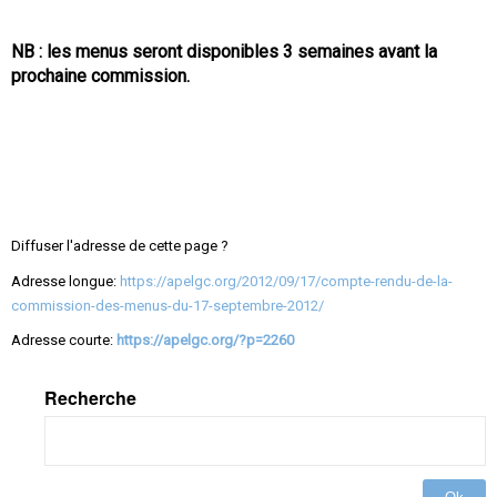
NB : les menus seront disponibles 3 semaines avant la
prochaine commission.
Diffuser l'adresse de cette page ?
Adresse longue:
https://apelgc.org/2012/09/17/compte-rendu-de-la-
commission-des-menus-du-17-septembre-2012/
Adresse courte:
https://apelgc.org/?p=2260
Recherche