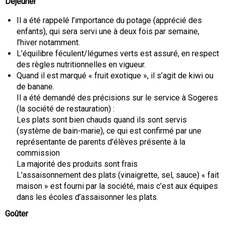
Déjeuner
Il a été rappelé l’importance du potage (apprécié des
enfants), qui sera servi une à deux fois par semaine,
l’hiver notamment.
L’équilibre féculent/légumes verts est assuré, en respect
des règles nutritionnelles en vigueur.
Quand il est marqué « fruit exotique », il s’agit de kiwi ou
de banane.
Il a été demandé des précisions sur le service à Sogeres
(la société de restauration) :
Les plats sont bien chauds quand ils sont servis
(système de bain-marie), ce qui est confirmé par une
représentante de parents d’élèves présente à la
commission
La majorité des produits sont frais
L’assaisonnement des plats (vinaigrette, sel, sauce) « fait
maison » est fourni par la société, mais c’est aux équipes
dans les écoles d’assaisonner les plats.
Goûter