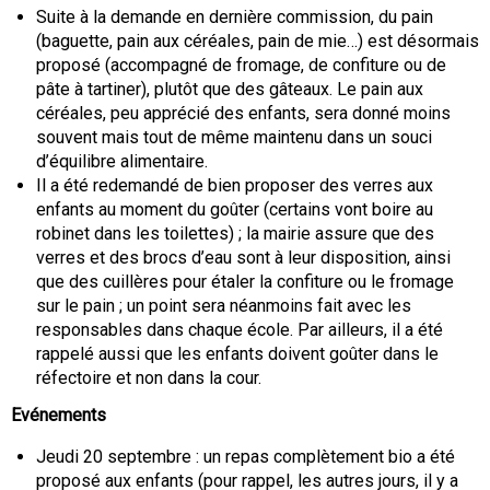
Suite à la demande en dernière commission, du pain
(baguette, pain aux céréales, pain de mie…) est désormais
proposé (accompagné de fromage, de confiture ou de
pâte à tartiner), plutôt que des gâteaux. Le pain aux
céréales, peu apprécié des enfants, sera donné moins
souvent mais tout de même maintenu dans un souci
d’équilibre alimentaire.
Il a été redemandé de bien proposer des verres aux
enfants au moment du goûter (certains vont boire au
robinet dans les toilettes) ; la mairie assure que des
verres et des brocs d’eau sont à leur disposition, ainsi
que des cuillères pour étaler la confiture ou le fromage
sur le pain ; un point sera néanmoins fait avec les
responsables dans chaque école. Par ailleurs, il a été
rappelé aussi que les enfants doivent goûter dans le
réfectoire et non dans la cour.
Evénements
Jeudi 20 septembre : un repas complètement bio a été
proposé aux enfants (pour rappel, les autres jours, il y a