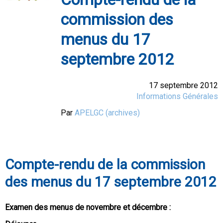
commission des
menus du 17
septembre 2012
17 septembre 2012
Informations Générales
Par
APELGC (archives)
Compte-rendu de la commission
des menus du 17 septembre 2012
Examen des menus de novembre et décembre :