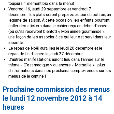
toujours 1 élément bio dans le menu)
Vendredi 16, jeudi 29 septembre et vendredi 7
décembre : les plats seront préparés autour du potiron, un
légume de saison. À cette occasion, les enfants pourront
coller des stickers dans le cahier reçu en début d’année
(ou qu’ils recevront bientôt) « Mon année gourmande »,
une façon de les associer à ce qui leur est servi dans leur
assiette.
Le repas de Noël aura lieu le jeudi 20 décembre et le
repas de fin d’année le jeudi 27 décembre
D’autres manifestations auront lieu dans l’année sur le
thème « C’est magique » ou encore « Marseille » : plus
d’informations dans nos prochains compte-rendus sur les
menus de la cantine !
Prochaine commission des menus
le lundi 12 novembre 2012 à 14
heures