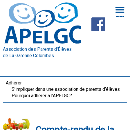
Association des Parents d'Élèves
de La Garenne Colombes
Adhérer
S’impliquer dans une association de parents d’élèves
Pourquoi adhérer à l'APELGC?
Compte-rendu de la