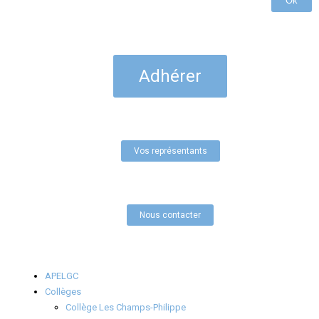
Ok
Adhérer
Vos représentants
Nous contacter
APELGC
Collèges
Collège Les Champs-Philippe