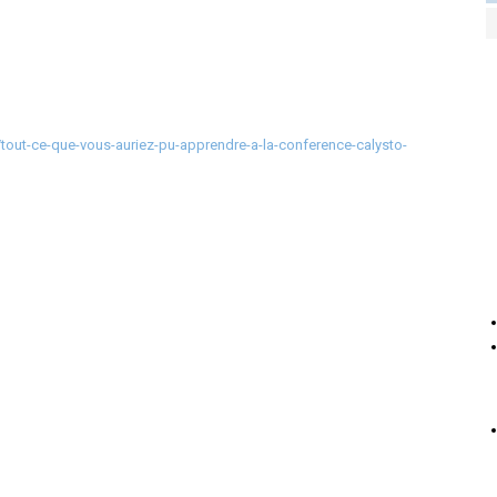
/tout-ce-que-vous-auriez-pu-apprendre-a-la-conference-calysto-