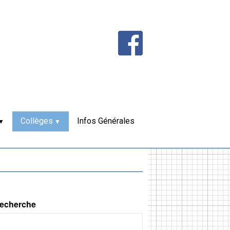
Collèges
Infos Générales
echerche