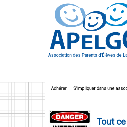
Association des Parents d'Élèves
de L
Adhérer
S’impliquer dans une assoc
Tout ce