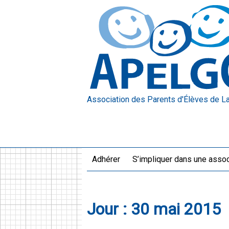
Association des Parents d'Élèves
de L
Adhérer
S’impliquer dans une assoc
Jour :
30 mai 2015