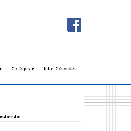
Collèges
Infos Générales
echerche