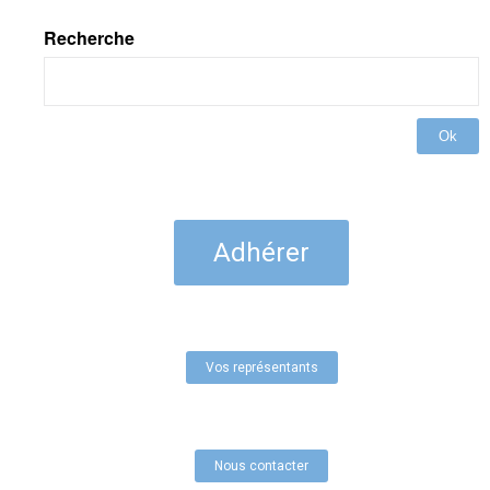
Recherche
Ok
Adhérer
Vos représentants
Nous contacter