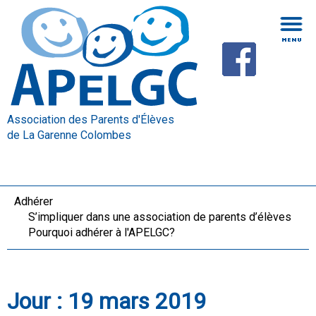
Association des Parents d'Élèves
de La Garenne Colombes
Adhérer
S’impliquer dans une association de parents d’élèves
Pourquoi adhérer à l'APELGC?
Jour :
19 mars 2019