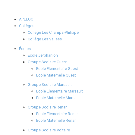
APELGC
Collèges
Collège Les Champs-Philippe
Collège Les Vallées
Écoles
Ecole Jerphanion
Groupe Scolaire Guest
Ecole Elementaire Guest
Ecole Maternelle Guest
Groupe Scolaire Marsault
Ecole Elementaire Marsault
Ecole Maternelle Marsault
Groupe Scolaire Renan
Ecole Elémentaire Renan
Ecole Maternelle Renan
Groupe Scolaire Voltaire