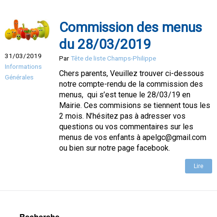
Commission des menus
du 28/03/2019
31/03/2019
Par
Tête de liste Champs-Philippe
Informations
Chers parents, Veuillez trouver ci-dessous
Générales
notre compte-rendu de la commission des
menus, qui s’est tenue le 28/03/19 en
Mairie. Ces commisions se tiennent tous les
2 mois. N’hésitez pas à adresser vos
questions ou vos commentaires sur les
menus de vos enfants à apelgc@gmail.com
ou bien sur notre page facebook.
Lire
Recherche