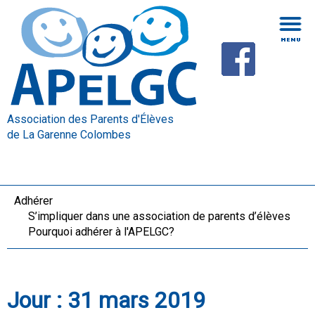
Association des Parents d'Élèves
de La Garenne Colombes
Adhérer
S’impliquer dans une association de parents d’élèves
Pourquoi adhérer à l'APELGC?
Jour :
31 mars 2019