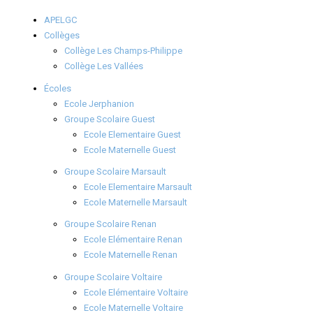
APELGC
Collèges
Collège Les Champs-Philippe
Collège Les Vallées
Écoles
Ecole Jerphanion
Groupe Scolaire Guest
Ecole Elementaire Guest
Ecole Maternelle Guest
Groupe Scolaire Marsault
Ecole Elementaire Marsault
Ecole Maternelle Marsault
Groupe Scolaire Renan
Ecole Elémentaire Renan
Ecole Maternelle Renan
Groupe Scolaire Voltaire
Ecole Elémentaire Voltaire
Ecole Maternelle Voltaire