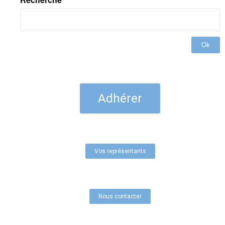
Ok
Adhérer
Vos représentants
Nous contacter