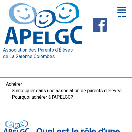
Association des Parents d'Élèves
de La Garenne Colombes
Adhérer
S’impliquer dans une association de parents d’élèves
Pourquoi adhérer à l'APELGC?
Quel est le rôle d’une