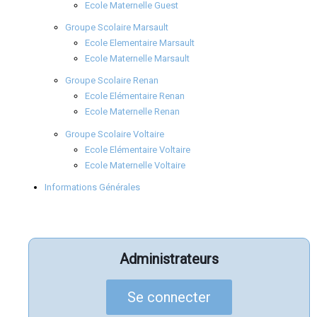
Ecole Maternelle Guest
Groupe Scolaire Marsault
Ecole Elementaire Marsault
Ecole Maternelle Marsault
Groupe Scolaire Renan
Ecole Elémentaire Renan
Ecole Maternelle Renan
Groupe Scolaire Voltaire
Ecole Elémentaire Voltaire
Ecole Maternelle Voltaire
Informations Générales
Administrateurs
Se connecter