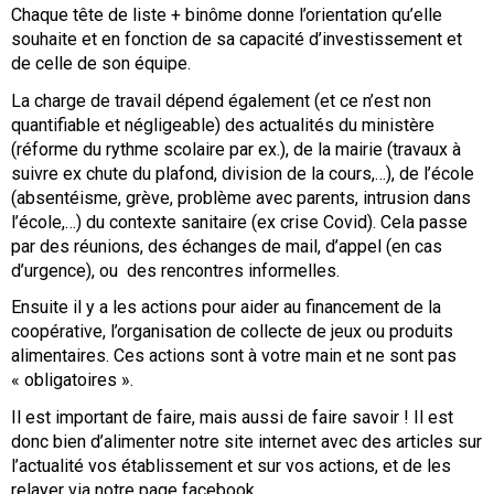
Chaque tête de liste + binôme donne l’orientation qu’elle
souhaite et en fonction de sa capacité d’investissement et
de celle de son équipe.
La charge de travail dépend également (et ce n’est non
quantifiable et négligeable) des actualités du ministère
(réforme du rythme scolaire par ex.), de la mairie (travaux à
suivre ex chute du plafond, division de la cours,…), de l’école
(absentéisme, grève, problème avec parents, intrusion dans
l’école,…) du contexte sanitaire (ex crise Covid). Cela passe
par des réunions, des échanges de mail, d’appel (en cas
d’urgence), ou des rencontres informelles.
Ensuite il y a les actions pour aider au financement de la
coopérative, l’organisation de collecte de jeux ou produits
alimentaires. Ces actions sont à votre main et ne sont pas
« obligatoires ».
Il est important de faire, mais aussi de faire savoir ! Il est
donc bien d’alimenter notre site internet avec des articles sur
l’actualité vos établissement et sur vos actions, et de les
relayer via notre page facebook.