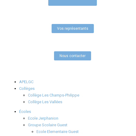
Vos représentants
Nous contacter
APELGC
Collèges
Collège Les Champs-Philippe
Collège Les Vallées
Écoles
Ecole Jerphanion
Groupe Scolaire Guest
Ecole Elementaire Guest