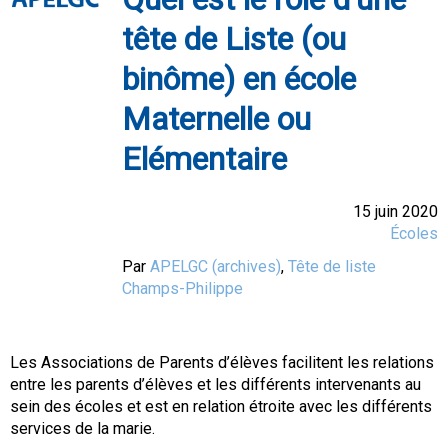
tête de Liste (ou
binôme) en école
Maternelle ou
Elémentaire
15 juin 2020
Écoles
Par
APELGC (archives)
,
Tête de liste
Champs-Philippe
Les Associations de Parents d’élèves facilitent les relations
entre les parents d’élèves et les différents intervenants au
sein des écoles et est en relation étroite avec les différents
services de la marie.