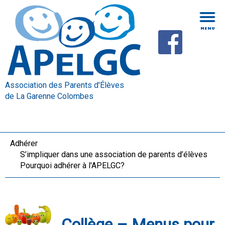
Association des Parents d'Élèves
de La Garenne Colombes
Adhérer
S’impliquer dans une association de parents d’élèves
Pourquoi adhérer à l'APELGC?
Collège – Menus pour