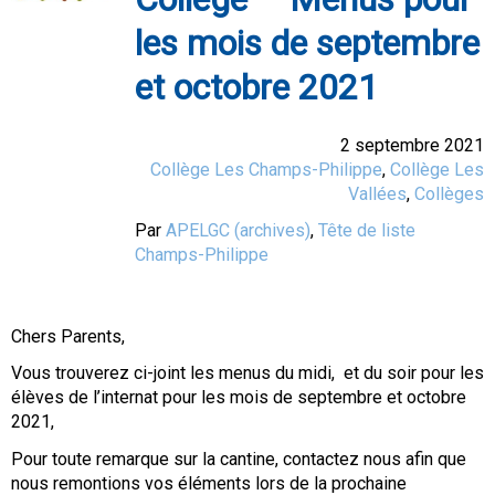
les mois de septembre
et octobre 2021
2 septembre 2021
Collège Les Champs-Philippe
,
Collège Les
Vallées
,
Collèges
Par
APELGC (archives)
,
Tête de liste
Champs-Philippe
Chers Parents,
Vous trouverez ci-joint les menus du midi, et du soir pour les
élèves de l’internat pour les mois de septembre et octobre
2021,
Pour toute remarque sur la cantine, contactez nous afin que
nous remontions vos éléments lors de la prochaine