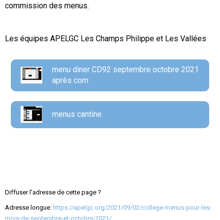
commission des menus.
Les équipes APELGC Les Champs Philippe et Les Vallées
menu diner CD92 septembre octobre 2021
après com
menus cantine
Diffuser l'adresse de cette page ?
Adresse longue:
https://apelgc.org/2021/09/02/college-menus-pour-les-
mois-de-septembre-et-octobre-2021/