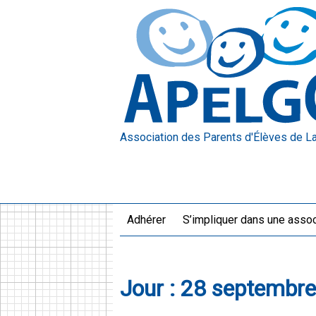
Association des Parents d'Élèves
de L
Adhérer
S’impliquer dans une assoc
Jour :
28 septembre