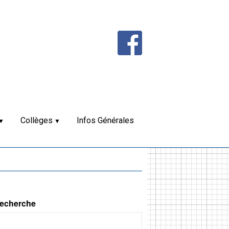
Collèges
Infos Générales
echerche