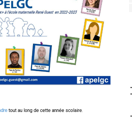
ndre
tout au long de cette année scolaire.