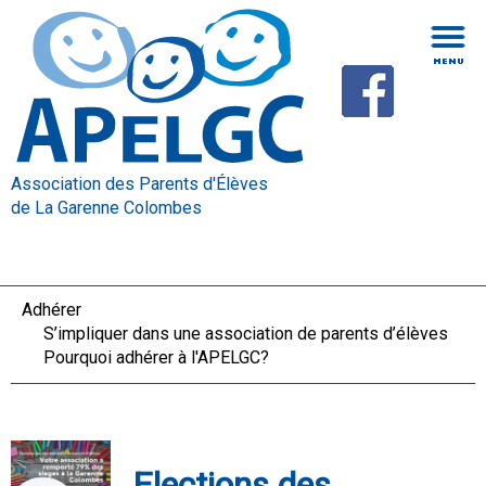
Association des Parents d'Élèves
de La Garenne Colombes
Adhérer
S’impliquer dans une association de parents d’élèves
Pourquoi adhérer à l'APELGC?
Elections des