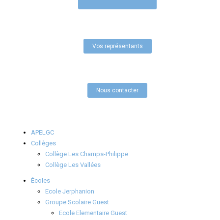
Vos représentants
Nous contacter
APELGC
Collèges
Collège Les Champs-Philippe
Collège Les Vallées
Écoles
Ecole Jerphanion
Groupe Scolaire Guest
Ecole Elementaire Guest