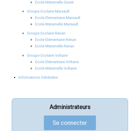
Ecole Maternelle Guest
Groupe Scolaire Marsault
Ecole Elementaire Marsault
Ecole Maternelle Marsault
Groupe Scolaire Renan
Ecole Elémentaire Renan
Ecole Maternelle Renan
Groupe Scolaire Voltaire
Ecole Elémentaire Voltaire
Ecole Maternelle Voltaire
Informations Générales
Administrateurs
Se connecter