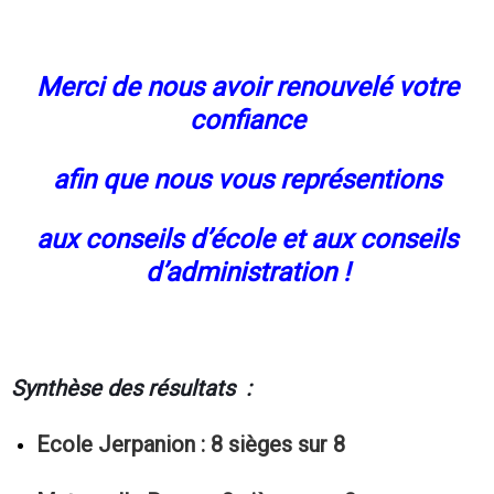
Merci de nous avoir renouvelé votre
confiance
afin que nous vous représentions
aux conseils d’école et aux conseils
d’administration !
Synthèse des résultats :
Ecole Jerpanion : 8 sièges sur 8