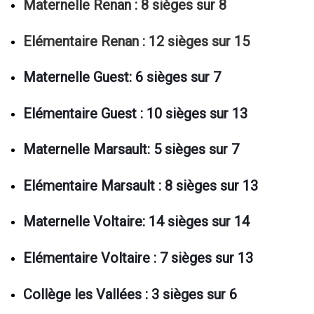
Maternelle Renan : 8 sièges sur 8
Elémentaire Renan : 12 sièges sur 15
Maternelle Guest: 6 sièges sur 7
Elémentaire Guest : 10 sièges sur 13
Maternelle Marsault: 5 sièges sur 7
Elémentaire Marsault : 8 sièges sur 13
Maternelle Voltaire: 14 sièges sur 14
Elémentaire Voltaire : 7 sièges sur 13
Collège les Vallées : 3 sièges sur 6