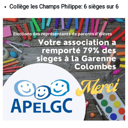
Collège les Champs Philippe: 6 sièges sur 6