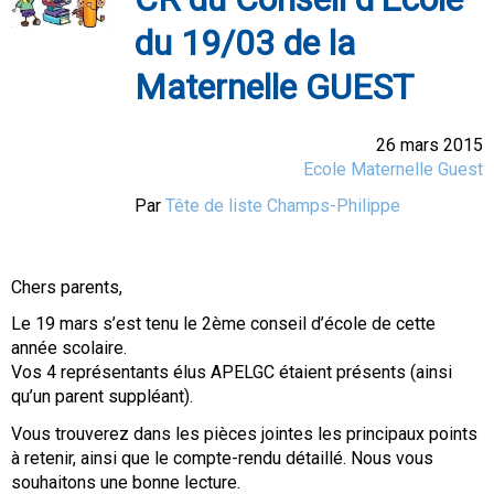
du 19/03 de la
Maternelle GUEST
26 mars 2015
Ecole Maternelle Guest
Par
Tête de liste Champs-Philippe
Chers parents,
Le 19 mars s’est tenu le 2ème conseil d’école de cette
année scolaire.
Vos 4 représentants élus APELGC étaient présents (ainsi
qu’un parent suppléant).
Vous trouverez dans les pièces jointes les principaux points
à retenir, ainsi que le compte-rendu détaillé. Nous vous
souhaitons une bonne lecture.