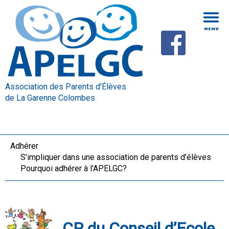
Association des Parents d'Élèves
de La Garenne Colombes
Adhérer
S’impliquer dans une association de parents d’élèves
Pourquoi adhérer à l'APELGC?
CR du Conseil d’Ecole