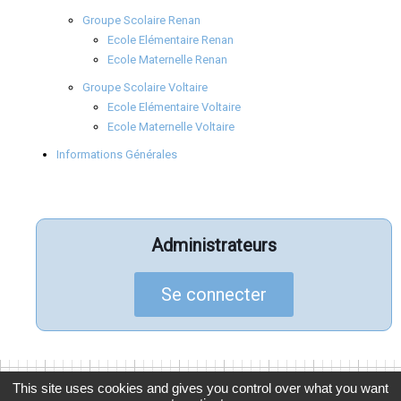
Groupe Scolaire Renan
Ecole Elémentaire Renan
Ecole Maternelle Renan
Groupe Scolaire Voltaire
Ecole Elémentaire Voltaire
Ecole Maternelle Voltaire
Informations Générales
Administrateurs
Se connecter
This site uses cookies and gives you control over what you want