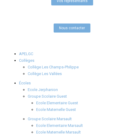
Vos représentants
Nous contacter
APELGC
Collèges
Collège Les Champs-Philippe
Collège Les Vallées
Écoles
Ecole Jerphanion
Groupe Scolaire Guest
Ecole Elementaire Guest
Ecole Maternelle Guest
Groupe Scolaire Marsault
Ecole Elementaire Marsault
Ecole Maternelle Marsault